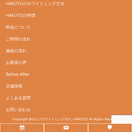
HAKUTOのホワイトニング方法
HAKUTOの特徴
料金について
ご利用の流れ
施術の流れ
お客様の声
Before After
店舗情報
よくある質問
お問い合わせ
Copyright ©
セルフホワイトニングサロンHAKUTO.
All Rights Reserved.