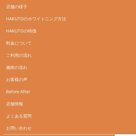
店舗の様子
HAKUTOのホワイトニング方法
HAKUTOの特徴
料金について
ご利用の流れ
施術の流れ
お客様の声
Before After
店舗情報
よくある質問
お問い合わせ