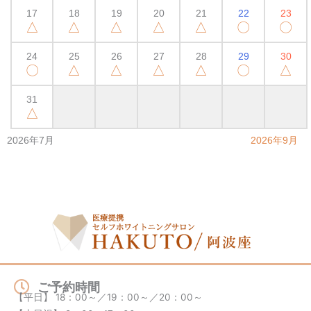
17
18
19
20
21
22
23
△
△
△
△
△
〇
〇
24
25
26
27
28
29
30
〇
△
△
△
△
〇
△
31
△
2026年7月
2026年9月
ご予約時間
【平日】 18：00～／19：00～／20：00～