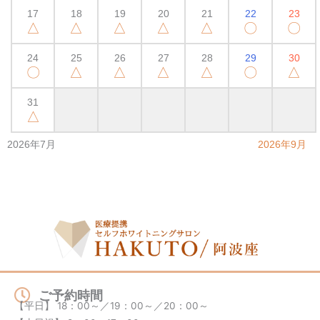
17
18
19
20
21
22
23
△
△
△
△
△
〇
〇
24
25
26
27
28
29
30
〇
△
△
△
△
〇
△
31
△
2026年7月
2026年9月
ご予約時間
【平日】 18：00～／19：00～／20：00～