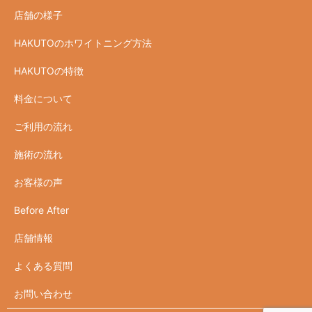
店舗の様子
HAKUTOのホワイトニング方法
HAKUTOの特徴
料金について
ご利用の流れ
施術の流れ
お客様の声
Before After
店舗情報
よくある質問
お問い合わせ